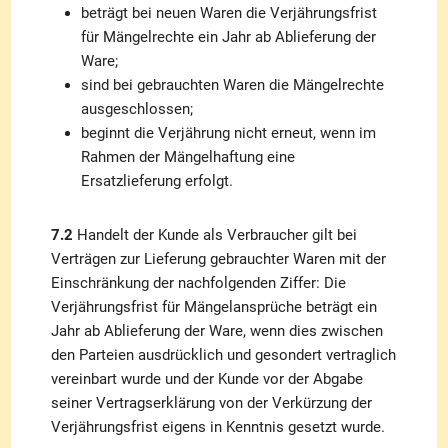
beträgt bei neuen Waren die Verjährungsfrist
für Mängelrechte ein Jahr ab Ablieferung der
Ware;
sind bei gebrauchten Waren die Mängelrechte
ausgeschlossen;
beginnt die Verjährung nicht erneut, wenn im
Rahmen der Mängelhaftung eine
Ersatzlieferung erfolgt.
7.2
Handelt der Kunde als Verbraucher gilt bei
Verträgen zur Lieferung gebrauchter Waren mit der
Einschränkung der nachfolgenden Ziffer: Die
Verjährungsfrist für Mängelansprüche beträgt ein
Jahr ab Ablieferung der Ware, wenn dies zwischen
den Parteien ausdrücklich und gesondert vertraglich
vereinbart wurde und der Kunde vor der Abgabe
seiner Vertragserklärung von der Verkürzung der
Verjährungsfrist eigens in Kenntnis gesetzt wurde.