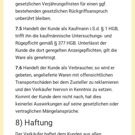
gesetzlichen Verjährungsfristen für einen ggf.
bestehenden gesetzlichen Rückgriffsanspruch
unberührt bleiben.
7.5
Handelt der Kunde als Kaufmann i.S.d. § 1 HGB,
trifft ihn die kaufmännische Untersuchungs- und
Rügepflicht gemäß § 377 HGB. Unterlässt der
Kunde die dort geregelten Anzeigepflichten, gilt die
Ware als genehmigt.
7.6
Handelt der Kunde als Verbraucher, so wird er
gebeten, angelieferte Waren mit offensichtlichen
Transportschäden bei dem Zusteller zu reklamieren
und den Verkäufer hiervon in Kenntnis zu setzen.
Kommt der Kunde dem nicht nach, hat dies
keinerlei Auswirkungen auf seine gesetzlichen oder
vertraglichen Mängelansprüche.
8) Haftung
Der Verkäufer haftet dem Kunden aus allen