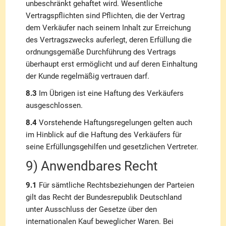
unbeschränkt gehaftet wird. Wesentliche
Vertragspflichten sind Pflichten, die der Vertrag
dem Verkäufer nach seinem Inhalt zur Erreichung
des Vertragszwecks auferlegt, deren Erfüllung die
ordnungsgemäße Durchführung des Vertrags
überhaupt erst ermöglicht und auf deren Einhaltung
der Kunde regelmäßig vertrauen darf.
8.3
Im Übrigen ist eine Haftung des Verkäufers
ausgeschlossen.
8.4
Vorstehende Haftungsregelungen gelten auch
im Hinblick auf die Haftung des Verkäufers für
seine Erfüllungsgehilfen und gesetzlichen Vertreter.
9) Anwendbares Recht
9.1
Für sämtliche Rechtsbeziehungen der Parteien
gilt das Recht der Bundesrepublik Deutschland
unter Ausschluss der Gesetze über den
internationalen Kauf beweglicher Waren. Bei