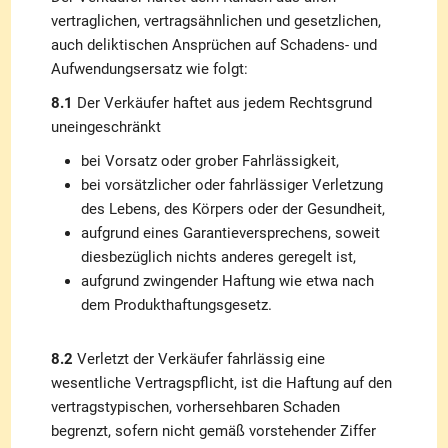
vertraglichen, vertragsähnlichen und gesetzlichen,
auch deliktischen Ansprüchen auf Schadens- und
Aufwendungsersatz wie folgt:
8.1
Der Verkäufer haftet aus jedem Rechtsgrund
uneingeschränkt
bei Vorsatz oder grober Fahrlässigkeit,
bei vorsätzlicher oder fahrlässiger Verletzung
des Lebens, des Körpers oder der Gesundheit,
aufgrund eines Garantieversprechens, soweit
diesbezüglich nichts anderes geregelt ist,
aufgrund zwingender Haftung wie etwa nach
dem Produkthaftungsgesetz.
8.2
Verletzt der Verkäufer fahrlässig eine
wesentliche Vertragspflicht, ist die Haftung auf den
vertragstypischen, vorhersehbaren Schaden
begrenzt, sofern nicht gemäß vorstehender Ziffer