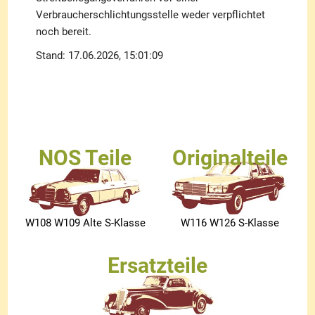
Verbraucherschlichtungsstelle weder verpflichtet
noch bereit.
Stand: 17.06.2026, 15:01:09
NOS Teile
Originalteile
W108 W109 Alte S-Klasse
W116 W126 S-Klasse
Ersatzteile