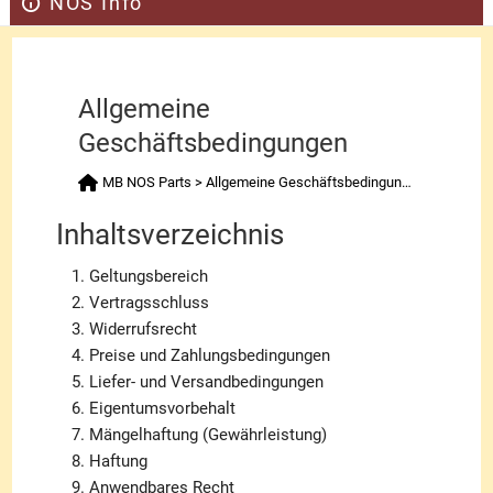
NOS Info
Allgemeine
Geschäftsbedingungen
MB NOS Parts
>
Allgemeine Geschäftsbedingungen
Inhaltsverzeichnis
Geltungsbereich
Vertragsschluss
Widerrufsrecht
Preise und Zahlungsbedingungen
Liefer- und Versandbedingungen
Eigentumsvorbehalt
Mängelhaftung (Gewährleistung)
Haftung
Anwendbares Recht