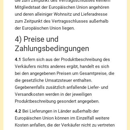
die zum Zeitpunkt des Vertragsschlusses keinem
Mitgliedstaat der Europäischen Union angehören
und deren alleiniger Wohnsitz und Lieferadresse
zum Zeitpunkt des Vertragsschlusses außerhalb
der Europäischen Union liegen.
4) Preise und
Zahlungsbedingungen
4.1
Sofern sich aus der Produktbeschreibung des
Verkäufers nichts anderes ergibt, handelt es sich
bei den angegebenen Preisen um Gesamtpreise, die
die gesetzliche Umsatzsteuer enthalten.
Gegebenenfalls zusätzlich anfallende Liefer- und
Versandkosten werden in der jeweiligen
Produktbeschreibung gesondert angegeben.
4.2
Bei Lieferungen in Länder außerhalb der
Europäischen Union können im Einzelfall weitere
Kosten anfallen, die der Verkäufer nicht zu vertreten