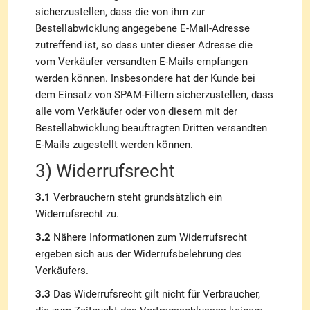
sicherzustellen, dass die von ihm zur
Bestellabwicklung angegebene E-Mail-Adresse
zutreffend ist, so dass unter dieser Adresse die
vom Verkäufer versandten E-Mails empfangen
werden können. Insbesondere hat der Kunde bei
dem Einsatz von SPAM-Filtern sicherzustellen, dass
alle vom Verkäufer oder von diesem mit der
Bestellabwicklung beauftragten Dritten versandten
E-Mails zugestellt werden können.
3) Widerrufsrecht
3.1
Verbrauchern steht grundsätzlich ein
Widerrufsrecht zu.
3.2
Nähere Informationen zum Widerrufsrecht
ergeben sich aus der Widerrufsbelehrung des
Verkäufers.
3.3
Das Widerrufsrecht gilt nicht für Verbraucher,