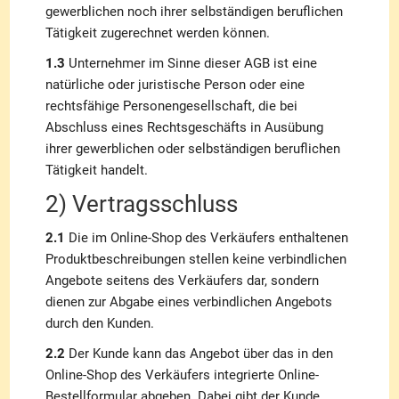
gewerblichen noch ihrer selbständigen beruflichen
Tätigkeit zugerechnet werden können.
1.3
Unternehmer im Sinne dieser AGB ist eine
natürliche oder juristische Person oder eine
rechtsfähige Personengesellschaft, die bei
Abschluss eines Rechtsgeschäfts in Ausübung
ihrer gewerblichen oder selbständigen beruflichen
Tätigkeit handelt.
2) Vertragsschluss
2.1
Die im Online-Shop des Verkäufers enthaltenen
Produktbeschreibungen stellen keine verbindlichen
Angebote seitens des Verkäufers dar, sondern
dienen zur Abgabe eines verbindlichen Angebots
durch den Kunden.
2.2
Der Kunde kann das Angebot über das in den
Online-Shop des Verkäufers integrierte Online-
Bestellformular abgeben. Dabei gibt der Kunde,