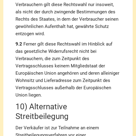
Verbrauchern gilt diese Rechtswahl nur insoweit,
als nicht der durch zwingende Bestimmungen des
Rechts des Staates, in dem der Verbraucher seinen
gewöhnlichen Aufenthalt hat, gewährte Schutz
entzogen wird.
9.2
Ferner gilt diese Rechtswahl im Hinblick auf
das gesetzliche Widerrufsrecht nicht bei
Verbrauchern, die zum Zeitpunkt des
Vertragsschlusses keinem Mitgliedstaat der
Europäischen Union angehören und deren alleiniger
Wohnsitz und Lieferadresse zum Zeitpunkt des
Vertragsschlusses außerhalb der Europäischen
Union liegen.
10) Alternative
Streitbeilegung
Der Verkäufer ist zur Teilnahme an einem
Streitbeilegungsverfahren vor einer