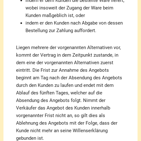
indem er dem Kunden die bestellte Ware liefert,
wobei insoweit der Zugang der Ware beim
Kunden maßgeblich ist, oder
indem er den Kunden nach Abgabe von dessen
Bestellung zur Zahlung auffordert.
Liegen mehrere der vorgenannten Alternativen vor,
kommt der Vertrag in dem Zeitpunkt zustande, in
dem eine der vorgenannten Alternativen zuerst
eintritt. Die Frist zur Annahme des Angebots
beginnt am Tag nach der Absendung des Angebots
durch den Kunden zu laufen und endet mit dem
Ablauf des fünften Tages, welcher auf die
Absendung des Angebots folgt. Nimmt der
Verkäufer das Angebot des Kunden innerhalb
vorgenannter Frist nicht an, so gilt dies als
Ablehnung des Angebots mit der Folge, dass der
Kunde nicht mehr an seine Willenserklärung
gebunden ist.