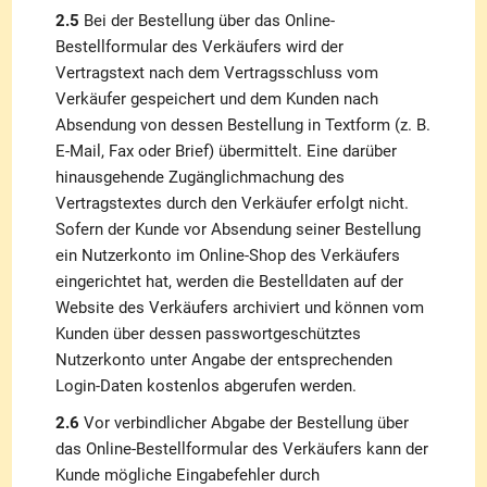
2.5
Bei der Bestellung über das Online-
Bestellformular des Verkäufers wird der
Vertragstext nach dem Vertragsschluss vom
Verkäufer gespeichert und dem Kunden nach
Absendung von dessen Bestellung in Textform (z. B.
E-Mail, Fax oder Brief) übermittelt. Eine darüber
hinausgehende Zugänglichmachung des
Vertragstextes durch den Verkäufer erfolgt nicht.
Sofern der Kunde vor Absendung seiner Bestellung
ein Nutzerkonto im Online-Shop des Verkäufers
eingerichtet hat, werden die Bestelldaten auf der
Website des Verkäufers archiviert und können vom
Kunden über dessen passwortgeschütztes
Nutzerkonto unter Angabe der entsprechenden
Login-Daten kostenlos abgerufen werden.
2.6
Vor verbindlicher Abgabe der Bestellung über
das Online-Bestellformular des Verkäufers kann der
Kunde mögliche Eingabefehler durch