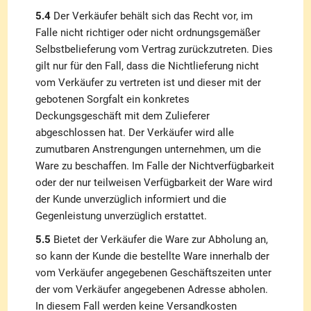
5.4
Der Verkäufer behält sich das Recht vor, im
Falle nicht richtiger oder nicht ordnungsgemäßer
Selbstbelieferung vom Vertrag zurückzutreten. Dies
gilt nur für den Fall, dass die Nichtlieferung nicht
vom Verkäufer zu vertreten ist und dieser mit der
gebotenen Sorgfalt ein konkretes
Deckungsgeschäft mit dem Zulieferer
abgeschlossen hat. Der Verkäufer wird alle
zumutbaren Anstrengungen unternehmen, um die
Ware zu beschaffen. Im Falle der Nichtverfügbarkeit
oder der nur teilweisen Verfügbarkeit der Ware wird
der Kunde unverzüglich informiert und die
Gegenleistung unverzüglich erstattet.
5.5
Bietet der Verkäufer die Ware zur Abholung an,
so kann der Kunde die bestellte Ware innerhalb der
vom Verkäufer angegebenen Geschäftszeiten unter
der vom Verkäufer angegebenen Adresse abholen.
In diesem Fall werden keine Versandkosten