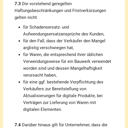
7.3
Die vorstehend geregelten
Haftungsbeschränkungen und Fristverkürzungen
gelten nicht
für Schadensersatz- und
Aufwendungsersatzansprüche des Kunden,
für den Fall, dass der Verkäufer den Mangel
arglistig verschwiegen hat,
für Waren, die entsprechend ihrer üblichen
Verwendungsweise für ein Bauwerk verwendet
worden sind und dessen Mangelhaftigkeit
verursacht haben,
für eine ggf. bestehende Verpflichtung des
Verkäufers zur Bereitstellung von
Aktualisierungen für digitale Produkte, bei
Verträgen zur Lieferung von Waren mit
digitalen Elementen.
7.4
Darüber hinaus gilt für Unternehmer, dass die