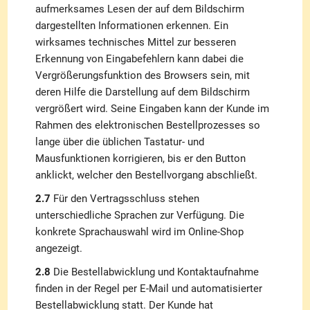
aufmerksames Lesen der auf dem Bildschirm
dargestellten Informationen erkennen. Ein
wirksames technisches Mittel zur besseren
Erkennung von Eingabefehlern kann dabei die
Vergrößerungsfunktion des Browsers sein, mit
deren Hilfe die Darstellung auf dem Bildschirm
vergrößert wird. Seine Eingaben kann der Kunde im
Rahmen des elektronischen Bestellprozesses so
lange über die üblichen Tastatur- und
Mausfunktionen korrigieren, bis er den Button
anklickt, welcher den Bestellvorgang abschließt.
2.7
Für den Vertragsschluss stehen
unterschiedliche Sprachen zur Verfügung. Die
konkrete Sprachauswahl wird im Online-Shop
angezeigt.
2.8
Die Bestellabwicklung und Kontaktaufnahme
finden in der Regel per E-Mail und automatisierter
Bestellabwicklung statt. Der Kunde hat