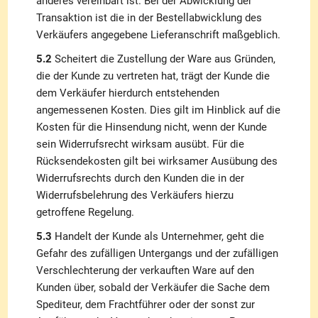
anderes vereinbart ist. Bei der Abwicklung der
Transaktion ist die in der Bestellabwicklung des
Verkäufers angegebene Lieferanschrift maßgeblich.
5.2
Scheitert die Zustellung der Ware aus Gründen,
die der Kunde zu vertreten hat, trägt der Kunde die
dem Verkäufer hierdurch entstehenden
angemessenen Kosten. Dies gilt im Hinblick auf die
Kosten für die Hinsendung nicht, wenn der Kunde
sein Widerrufsrecht wirksam ausübt. Für die
Rücksendekosten gilt bei wirksamer Ausübung des
Widerrufsrechts durch den Kunden die in der
Widerrufsbelehrung des Verkäufers hierzu
getroffene Regelung.
5.3
Handelt der Kunde als Unternehmer, geht die
Gefahr des zufälligen Untergangs und der zufälligen
Verschlechterung der verkauften Ware auf den
Kunden über, sobald der Verkäufer die Sache dem
Spediteur, dem Frachtführer oder der sonst zur