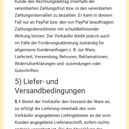
Kunde den Rechnungsbetrag innerhalb der
vereinbarten Zahlungsfrist bzw. in den vereinbarten
Zahlungsintervallen zu bezahlen. Er kann in diesem
Fall nur an PayPal bzw. den von PayPal beauftragten
Zahlungsdienstleister mit schuldbefreiender
Wirkung leisten. Der Verkäufer bleibt jedoch auch
im Falle der Forderungsabtretung zuständig für
allgemeine Kundenanfragen z. B. zur Ware,
Lieferzeit, Versendung, Retouren, Reklamationen,
Widerrufserklärungen und -zusendungen oder
Gutschriften.
5) Liefer- und
Versandbedingungen
5.1
Bietet der Verkäufer den Versand der Ware an,
so erfolgt die Lieferung innerhalb des vom
Verkäufer angegebenen Liefergebietes an die vom
Kunden angegebene Lieferanschrift, sofern nichts