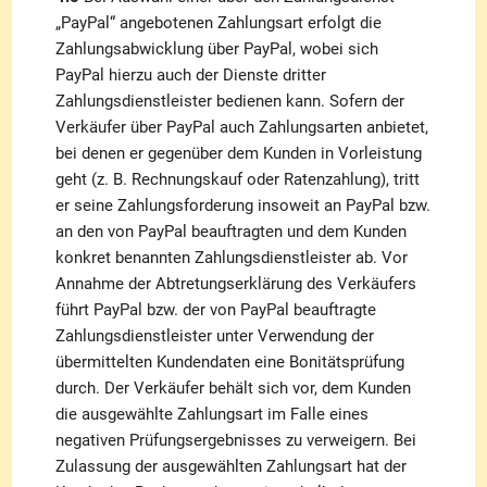
„PayPal“ angebotenen Zahlungsart erfolgt die
Zahlungsabwicklung über PayPal, wobei sich
PayPal hierzu auch der Dienste dritter
Zahlungsdienstleister bedienen kann. Sofern der
Verkäufer über PayPal auch Zahlungsarten anbietet,
bei denen er gegenüber dem Kunden in Vorleistung
geht (z. B. Rechnungskauf oder Ratenzahlung), tritt
er seine Zahlungsforderung insoweit an PayPal bzw.
an den von PayPal beauftragten und dem Kunden
konkret benannten Zahlungsdienstleister ab. Vor
Annahme der Abtretungserklärung des Verkäufers
führt PayPal bzw. der von PayPal beauftragte
Zahlungsdienstleister unter Verwendung der
übermittelten Kundendaten eine Bonitätsprüfung
durch. Der Verkäufer behält sich vor, dem Kunden
die ausgewählte Zahlungsart im Falle eines
negativen Prüfungsergebnisses zu verweigern. Bei
Zulassung der ausgewählten Zahlungsart hat der