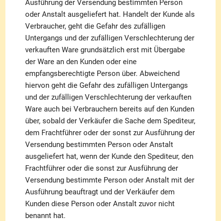
Ausführung der Versendung bestimmten Person
oder Anstalt ausgeliefert hat. Handelt der Kunde als
Verbraucher, geht die Gefahr des zufälligen
Untergangs und der zufälligen Verschlechterung der
verkauften Ware grundsätzlich erst mit Übergabe
der Ware an den Kunden oder eine
empfangsberechtigte Person über. Abweichend
hiervon geht die Gefahr des zufälligen Untergangs
und der zufälligen Verschlechterung der verkauften
Ware auch bei Verbrauchern bereits auf den Kunden
über, sobald der Verkäufer die Sache dem Spediteur,
dem Frachtführer oder der sonst zur Ausführung der
Versendung bestimmten Person oder Anstalt
ausgeliefert hat, wenn der Kunde den Spediteur, den
Frachtführer oder die sonst zur Ausführung der
Versendung bestimmte Person oder Anstalt mit der
Ausführung beauftragt und der Verkäufer dem
Kunden diese Person oder Anstalt zuvor nicht
benannt hat.