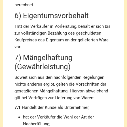
berechnet.
6) Eigentumsvorbehalt
Tritt der Verkäufer in Vorleistung, behält er sich bis
zur vollständigen Bezahlung des geschuldeten
Kaufpreises das Eigentum an der gelieferten Ware
vor.
7) Mängelhaftung
(Gewährleistung)
Soweit sich aus den nachfolgenden Regelungen
nichts anderes ergibt, gelten die Vorschriften der
gesetzlichen Mängelhaftung. Hiervon abweichend
gilt bei Verträgen zur Lieferung von Waren:
7.1
Handelt der Kunde als Unternehmer,
hat der Verkäufer die Wahl der Art der
Nacherfüllung;