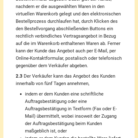
nachdem er die ausgewählten Waren in den
virtuellen Warenkorb gelegt und den elektronischen
Bestellprozess durchlaufen hat, durch Klicken des
den Bestellvorgang abschließenden Buttons ein
rechtlich verbindliches Vertragsangebot in Bezug
auf die im Warenkorb enthaltenen Waren ab. Ferner
kann der Kunde das Angebot auch per E-Mail, per
Online-Kontaktformular, postalisch oder telefonisch
gegenüber dem Verkäufer abgeben.
2.3
Der Verkäufer kann das Angebot des Kunden
innerhalb von fünf Tagen annehmen,
indem er dem Kunden eine schriftliche
Auftragsbestätigung oder eine
Auftragsbestätigung in Textform (Fax oder E-
Mail) übermittelt, wobei insoweit der Zugang
der Auftragsbestätigung beim Kunden
maßgeblich ist, oder