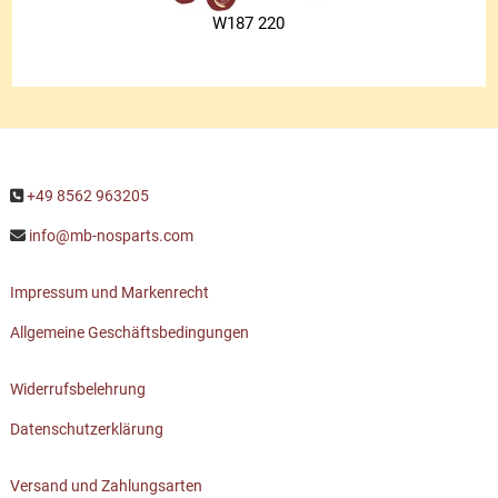
W187 220
+49 8562 963205
info@mb-nosparts.com
Impressum und Markenrecht
Allgemeine Geschäftsbedingungen
Widerrufsbelehrung
Datenschutzerklärung
Versand und Zahlungsarten