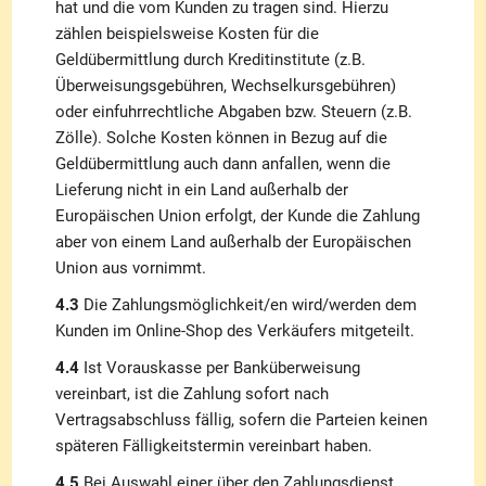
hat und die vom Kunden zu tragen sind. Hierzu
zählen beispielsweise Kosten für die
Geldübermittlung durch Kreditinstitute (z.B.
Überweisungsgebühren, Wechselkursgebühren)
oder einfuhrrechtliche Abgaben bzw. Steuern (z.B.
Zölle). Solche Kosten können in Bezug auf die
Geldübermittlung auch dann anfallen, wenn die
Lieferung nicht in ein Land außerhalb der
Europäischen Union erfolgt, der Kunde die Zahlung
aber von einem Land außerhalb der Europäischen
Union aus vornimmt.
4.3
Die Zahlungsmöglichkeit/en wird/werden dem
Kunden im Online-Shop des Verkäufers mitgeteilt.
4.4
Ist Vorauskasse per Banküberweisung
vereinbart, ist die Zahlung sofort nach
Vertragsabschluss fällig, sofern die Parteien keinen
späteren Fälligkeitstermin vereinbart haben.
4.5
Bei Auswahl einer über den Zahlungsdienst