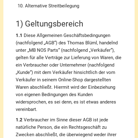
Alternative Streitbeilegung
1) Geltungsbereich
1.1
Diese Allgemeinen Geschäftsbedingungen
(nachfolgend „AGB“) des Thomas Blüml, handelnd
unter „MB NOS Parts“ (nachfolgend „Verkäufer“),
gelten für alle Verträge zur Lieferung von Waren, die
ein Verbraucher oder Unternehmer (nachfolgend
„Kunde“) mit dem Verkäufer hinsichtlich der vom
Verkäufer in seinem Online-Shop dargestellten
Waren abschließt. Hiermit wird der Einbeziehung
von eigenen Bedingungen des Kunden
widersprochen, es sei denn, es ist etwas anderes
vereinbart.
1.2
Verbraucher im Sinne dieser AGB ist jede
natürliche Person, die ein Rechtsgeschäft zu
Zwecken abschließt, die überwiegend weder ihrer