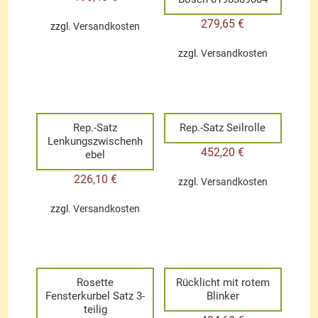
279,65
€
zzgl.
Versandkosten
zzgl.
Versandkosten
Rep.-Satz
Rep.-Satz Seilrolle
Lenkungszwischenh
452,20
€
ebel
226,10
€
zzgl.
Versandkosten
zzgl.
Versandkosten
Rosette
Rücklicht mit rotem
Fensterkurbel Satz 3-
Blinker
teilig