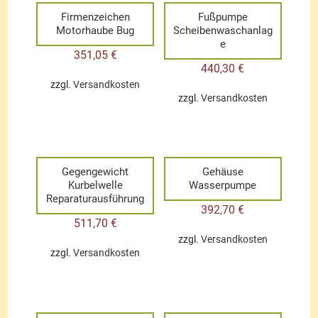
Firmenzeichen
Fußpumpe
Motorhaube Bug
Scheibenwaschanlag
e
351,05
€
440,30
€
zzgl.
Versandkosten
zzgl.
Versandkosten
Gegengewicht
Gehäuse
Kurbelwelle
Wasserpumpe
Reparaturausführung
392,70
€
511,70
€
zzgl.
Versandkosten
zzgl.
Versandkosten