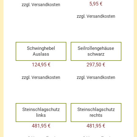
5,95
€
zzgl.
Versandkosten
zzgl.
Versandkosten
Schwinghebel
Seilrollengehäuse
Auslass
schwarz
124,95
€
297,50
€
zzgl.
Versandkosten
zzgl.
Versandkosten
Steinschlagschutz
Steinschlagschutz
links
rechts
481,95
€
481,95
€