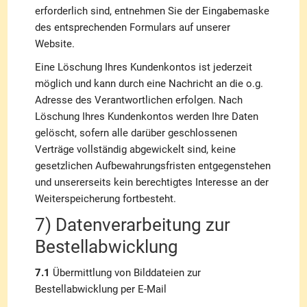
erforderlich sind, entnehmen Sie der Eingabemaske
des entsprechenden Formulars auf unserer
Website.
Eine Löschung Ihres Kundenkontos ist jederzeit
möglich und kann durch eine Nachricht an die o.g.
Adresse des Verantwortlichen erfolgen. Nach
Löschung Ihres Kundenkontos werden Ihre Daten
gelöscht, sofern alle darüber geschlossenen
Verträge vollständig abgewickelt sind, keine
gesetzlichen Aufbewahrungsfristen entgegenstehen
und unsererseits kein berechtigtes Interesse an der
Weiterspeicherung fortbesteht.
7) Datenverarbeitung zur
Bestellabwicklung
7.1
Übermittlung von Bilddateien zur
Bestellabwicklung per E-Mail