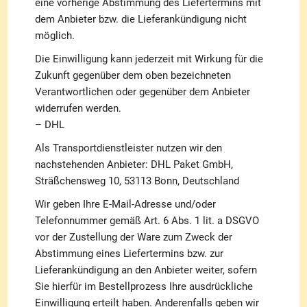
eine vorherige Abstimmung des Liefertermins mit
dem Anbieter bzw. die Lieferankündigung nicht
möglich.
Die Einwilligung kann jederzeit mit Wirkung für die
Zukunft gegenüber dem oben bezeichneten
Verantwortlichen oder gegenüber dem Anbieter
widerrufen werden.
– DHL
Als Transportdienstleister nutzen wir den
nachstehenden Anbieter: DHL Paket GmbH,
Sträßchensweg 10, 53113 Bonn, Deutschland
Wir geben Ihre E-Mail-Adresse und/oder
Telefonnummer gemäß Art. 6 Abs. 1 lit. a DSGVO
vor der Zustellung der Ware zum Zweck der
Abstimmung eines Liefertermins bzw. zur
Lieferankündigung an den Anbieter weiter, sofern
Sie hierfür im Bestellprozess Ihre ausdrückliche
Einwilligung erteilt haben. Anderenfalls geben wir