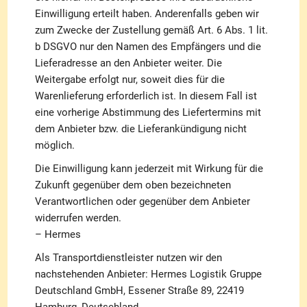
Einwilligung erteilt haben. Anderenfalls geben wir
zum Zwecke der Zustellung gemäß Art. 6 Abs. 1 lit.
b DSGVO nur den Namen des Empfängers und die
Lieferadresse an den Anbieter weiter. Die
Weitergabe erfolgt nur, soweit dies für die
Warenlieferung erforderlich ist. In diesem Fall ist
eine vorherige Abstimmung des Liefertermins mit
dem Anbieter bzw. die Lieferankündigung nicht
möglich.
Die Einwilligung kann jederzeit mit Wirkung für die
Zukunft gegenüber dem oben bezeichneten
Verantwortlichen oder gegenüber dem Anbieter
widerrufen werden.
– Hermes
Als Transportdienstleister nutzen wir den
nachstehenden Anbieter: Hermes Logistik Gruppe
Deutschland GmbH, Essener Straße 89, 22419