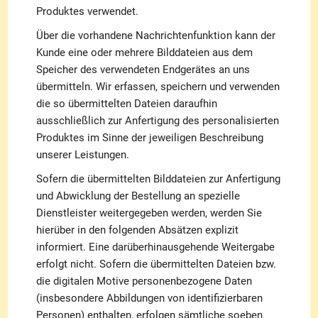
Produktes verwendet.
Über die vorhandene Nachrichtenfunktion kann der
Kunde eine oder mehrere Bilddateien aus dem
Speicher des verwendeten Endgerätes an uns
übermitteln. Wir erfassen, speichern und verwenden
die so übermittelten Dateien daraufhin
ausschließlich zur Anfertigung des personalisierten
Produktes im Sinne der jeweiligen Beschreibung
unserer Leistungen.
Sofern die übermittelten Bilddateien zur Anfertigung
und Abwicklung der Bestellung an spezielle
Dienstleister weitergegeben werden, werden Sie
hierüber in den folgenden Absätzen explizit
informiert. Eine darüberhinausgehende Weitergabe
erfolgt nicht. Sofern die übermittelten Dateien bzw.
die digitalen Motive personenbezogene Daten
(insbesondere Abbildungen von identifizierbaren
Personen) enthalten, erfolgen sämtliche soeben