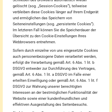
Schließen des Browsers automatisch wieder
gelöscht (sog. „Session-Cookies“), teilweise
verbleiben diese Cookies länger auf Ihrem Endgerät
und ermöglichen das Speichern von
Seiteneinstellungen (sog. „persistente Cookies“).
Im letzteren Fall können Sie die Speicherdauer der
Übersicht zu den Cookie-Einstellungen Ihres
Webbrowsers entnehmen.
Sofern durch einzelne von uns eingesetzte Cookies
auch personenbezogene Daten verarbeitet werden,
erfolgt die Verarbeitung gemäß Art. 6 Abs. 1 lit. b
DSGVO entweder zur Durchführung des Vertrages,
gemäß Art. 6 Abs. 1 lit. a DSGVO im Falle einer
erteilten Einwilligung oder gemäß Art. 6 Abs. 1 lit. f
DSGVO zur Wahrung unserer berechtigten
Interessen an der bestmöglichen Funktionalität der
Website sowie einer kundenfreundlichen und
effektiven Ausgestaltung des Seitenbesuchs.