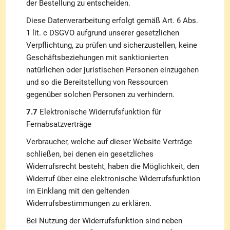
der Bestellung zu entscheiden.
Diese Datenverarbeitung erfolgt gemäß Art. 6 Abs.
1 lit. c DSGVO aufgrund unserer gesetzlichen
Verpflichtung, zu prüfen und sicherzustellen, keine
Geschäftsbeziehungen mit sanktionierten
natürlichen oder juristischen Personen einzugehen
und so die Bereitstellung von Ressourcen
gegenüber solchen Personen zu verhindern.
7.7
Elektronische Widerrufsfunktion für
Fernabsatzverträge
Verbraucher, welche auf dieser Website Verträge
schließen, bei denen ein gesetzliches
Widerrufsrecht besteht, haben die Möglichkeit, den
Widerruf über eine elektronische Widerrufsfunktion
im Einklang mit den geltenden
Widerrufsbestimmungen zu erklären.
Bei Nutzung der Widerrufsfunktion sind neben