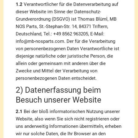
1.2
Verantwortlicher für die Datenverarbeitung auf
dieser Website im Sinne der Datenschutz-
Grundverordnung (DSGVO) ist Thomas Blüml, MB
NOS Parts, St.-Stephan-Str. 14, 84371 Triftern,
Deutschland, Tel.: +49 8562 963205, E-Mail:
info@mb-nosparts.com. Der für die Verarbeitung
von personenbezogenen Daten Verantwortliche ist
diejenige natürliche oder juristische Person, die
allein oder gemeinsam mit anderen über die
Zwecke und Mittel der Verarbeitung von
personenbezogenen Daten entscheidet.
2) Datenerfassung beim
Besuch unserer Website
2.1
Bei der bloß informatorischen Nutzung unserer
Website, also wenn Sie sich nicht registrieren oder
uns anderweitig Informationen übermitteln, erheben
wir nur solche Daten, die Ihr Browser an den