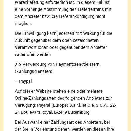
Warenlieferung erforderlich ist. In diesem Fall ist
eine vorherige Abstimmung des Liefertermins mit
dem Anbieter bzw. die Lieferankündigung nicht
möglich.
Die Einwilligung kann jederzeit mit Wirkung für die
Zukunft gegenüber dem oben bezeichneten
Verantwortlichen oder gegenüber dem Anbieter
widerrufen werden.
7.5
Verwendung von Paymentdienstleistern
(Zahlungsdiensten)
– Paypal
Auf dieser Website stehen eine oder mehrere
Online-Zahlungsarten des folgenden Anbieters zur
Verfügung: PayPal (Europe) S.a.r.l. et Cie, S.C.A., 22-
24 Boulevard Royal, L-2449 Luxemburg
Bei Auswahl einer Zahlungsart des Anbieters, bei
der Sie in Vorleistung gehen, werden an diesen Ihre