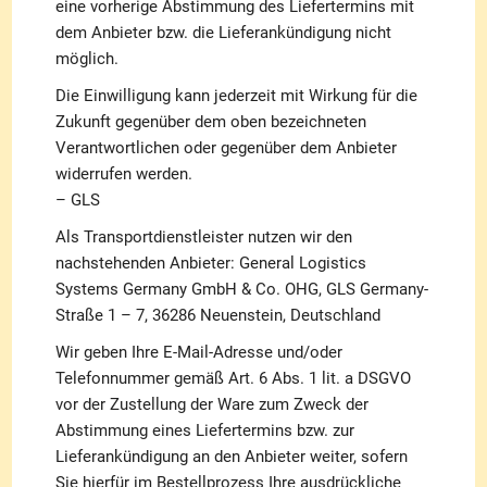
eine vorherige Abstimmung des Liefertermins mit
dem Anbieter bzw. die Lieferankündigung nicht
möglich.
Die Einwilligung kann jederzeit mit Wirkung für die
Zukunft gegenüber dem oben bezeichneten
Verantwortlichen oder gegenüber dem Anbieter
widerrufen werden.
– GLS
Als Transportdienstleister nutzen wir den
nachstehenden Anbieter: General Logistics
Systems Germany GmbH & Co. OHG, GLS Germany-
Straße 1 – 7, 36286 Neuenstein, Deutschland
Wir geben Ihre E-Mail-Adresse und/oder
Telefonnummer gemäß Art. 6 Abs. 1 lit. a DSGVO
vor der Zustellung der Ware zum Zweck der
Abstimmung eines Liefertermins bzw. zur
Lieferankündigung an den Anbieter weiter, sofern
Sie hierfür im Bestellprozess Ihre ausdrückliche