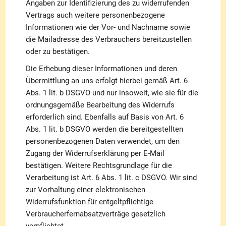
Angaben zur Identifizierung des zu widerrufenden
Vertrags auch weitere personenbezogene
Informationen wie der Vor- und Nachname sowie
die Mailadresse des Verbrauchers bereitzustellen
oder zu bestätigen.
Die Erhebung dieser Informationen und deren
Übermittlung an uns erfolgt hierbei gemäß Art. 6
Abs. 1 lit. b DSGVO und nur insoweit, wie sie für die
ordnungsgemäße Bearbeitung des Widerrufs
erforderlich sind. Ebenfalls auf Basis von Art. 6
Abs. 1 lit. b DSGVO werden die bereitgestellten
personenbezogenen Daten verwendet, um den
Zugang der Widerrufserklärung per E-Mail
bestätigen. Weitere Rechtsgrundlage für die
Verarbeitung ist Art. 6 Abs. 1 lit. c DSGVO. Wir sind
zur Vorhaltung einer elektronischen
Widerrufsfunktion für entgeltpflichtige
Verbraucherfernabsatzverträge gesetzlich