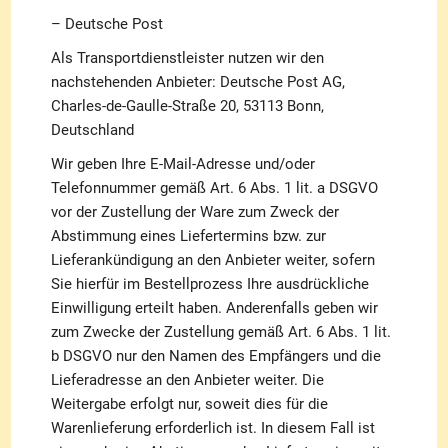
– Deutsche Post
Als Transportdienstleister nutzen wir den
nachstehenden Anbieter: Deutsche Post AG,
Charles-de-Gaulle-Straße 20, 53113 Bonn,
Deutschland
Wir geben Ihre E-Mail-Adresse und/oder
Telefonnummer gemäß Art. 6 Abs. 1 lit. a DSGVO
vor der Zustellung der Ware zum Zweck der
Abstimmung eines Liefertermins bzw. zur
Lieferankündigung an den Anbieter weiter, sofern
Sie hierfür im Bestellprozess Ihre ausdrückliche
Einwilligung erteilt haben. Anderenfalls geben wir
zum Zwecke der Zustellung gemäß Art. 6 Abs. 1 lit.
b DSGVO nur den Namen des Empfängers und die
Lieferadresse an den Anbieter weiter. Die
Weitergabe erfolgt nur, soweit dies für die
Warenlieferung erforderlich ist. In diesem Fall ist