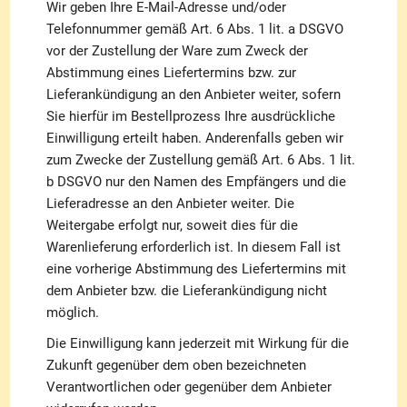
Wir geben Ihre E-Mail-Adresse und/oder
Telefonnummer gemäß Art. 6 Abs. 1 lit. a DSGVO
vor der Zustellung der Ware zum Zweck der
Abstimmung eines Liefertermins bzw. zur
Lieferankündigung an den Anbieter weiter, sofern
Sie hierfür im Bestellprozess Ihre ausdrückliche
Einwilligung erteilt haben. Anderenfalls geben wir
zum Zwecke der Zustellung gemäß Art. 6 Abs. 1 lit.
b DSGVO nur den Namen des Empfängers und die
Lieferadresse an den Anbieter weiter. Die
Weitergabe erfolgt nur, soweit dies für die
Warenlieferung erforderlich ist. In diesem Fall ist
eine vorherige Abstimmung des Liefertermins mit
dem Anbieter bzw. die Lieferankündigung nicht
möglich.
Die Einwilligung kann jederzeit mit Wirkung für die
Zukunft gegenüber dem oben bezeichneten
Verantwortlichen oder gegenüber dem Anbieter