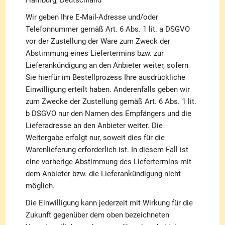
Hamburg, Deutschland
Wir geben Ihre E-Mail-Adresse und/oder
Telefonnummer gemäß Art. 6 Abs. 1 lit. a DSGVO
vor der Zustellung der Ware zum Zweck der
Abstimmung eines Liefertermins bzw. zur
Lieferankündigung an den Anbieter weiter, sofern
Sie hierfür im Bestellprozess Ihre ausdrückliche
Einwilligung erteilt haben. Anderenfalls geben wir
zum Zwecke der Zustellung gemäß Art. 6 Abs. 1 lit.
b DSGVO nur den Namen des Empfängers und die
Lieferadresse an den Anbieter weiter. Die
Weitergabe erfolgt nur, soweit dies für die
Warenlieferung erforderlich ist. In diesem Fall ist
eine vorherige Abstimmung des Liefertermins mit
dem Anbieter bzw. die Lieferankündigung nicht
möglich.
Die Einwilligung kann jederzeit mit Wirkung für die
Zukunft gegenüber dem oben bezeichneten