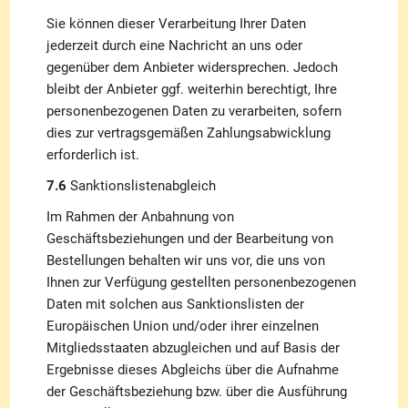
Sie können dieser Verarbeitung Ihrer Daten
jederzeit durch eine Nachricht an uns oder
gegenüber dem Anbieter widersprechen. Jedoch
bleibt der Anbieter ggf. weiterhin berechtigt, Ihre
personenbezogenen Daten zu verarbeiten, sofern
dies zur vertragsgemäßen Zahlungsabwicklung
erforderlich ist.
7.6
Sanktionslistenabgleich
Im Rahmen der Anbahnung von
Geschäftsbeziehungen und der Bearbeitung von
Bestellungen behalten wir uns vor, die uns von
Ihnen zur Verfügung gestellten personenbezogenen
Daten mit solchen aus Sanktionslisten der
Europäischen Union und/oder ihrer einzelnen
Mitgliedsstaaten abzugleichen und auf Basis der
Ergebnisse dieses Abgleichs über die Aufnahme
der Geschäftsbeziehung bzw. über die Ausführung