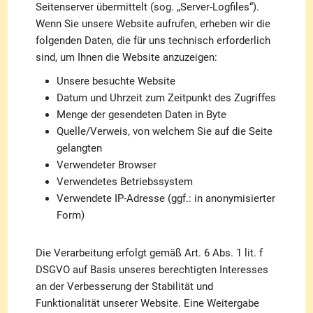
Seitenserver übermittelt (sog. „Server-Logfiles“).
Wenn Sie unsere Website aufrufen, erheben wir die
folgenden Daten, die für uns technisch erforderlich
sind, um Ihnen die Website anzuzeigen:
Unsere besuchte Website
Datum und Uhrzeit zum Zeitpunkt des Zugriffes
Menge der gesendeten Daten in Byte
Quelle/Verweis, von welchem Sie auf die Seite
gelangten
Verwendeter Browser
Verwendetes Betriebssystem
Verwendete IP-Adresse (ggf.: in anonymisierter
Form)
Die Verarbeitung erfolgt gemäß Art. 6 Abs. 1 lit. f
DSGVO auf Basis unseres berechtigten Interesses
an der Verbesserung der Stabilität und
Funktionalität unserer Website. Eine Weitergabe