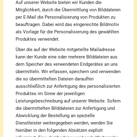
Auf unserer Website bieten wir Kunden die
Möglichkeit, durch die Übermittlung von Bilddateien
per E-Mail die Personalisierung von Produkten zu
beauftragen. Dabei wird das eingereichte Bildmotiv
als Vorlage für die Personalisierung des gewählten
Produktes verwendet.
Über die auf der Website mitgeteilte Mailadresse
kann der Kunde eine oder mehrere Bilddateien aus
dem Speicher des verwendeten Endgerätes an uns
übermitteln. Wir erfassen, speichern und verwenden
die so übermittelten Dateien daraufhin
ausschließlich zur Anfertigung des personalisierten
Produktes im Sinne der jeweiligen
Leistungsbeschreibung auf unserer Website. Sofern
die übermittelten Bilddateien zur Anfertigung und
Abwicklung der Bestellung an spezielle
Dienstleister weitergegeben werden, werden Sie
hierüber in den folgenden Absätzen explizit