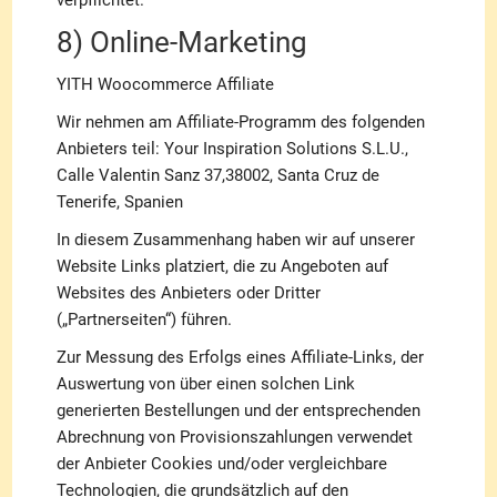
verpflichtet.
8) Online-Marketing
YITH Woocommerce Affiliate
Wir nehmen am Affiliate-Programm des folgenden
Anbieters teil: Your Inspiration Solutions S.L.U.,
Calle Valentin Sanz 37,38002, Santa Cruz de
Tenerife, Spanien
In diesem Zusammenhang haben wir auf unserer
Website Links platziert, die zu Angeboten auf
Websites des Anbieters oder Dritter
(„Partnerseiten“) führen.
Zur Messung des Erfolgs eines Affiliate-Links, der
Auswertung von über einen solchen Link
generierten Bestellungen und der entsprechenden
Abrechnung von Provisionszahlungen verwendet
der Anbieter Cookies und/oder vergleichbare
Technologien, die grundsätzlich auf den