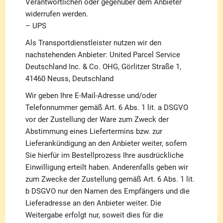
Verantwortlichen oder gegenüber dem Anbieter
widerrufen werden.
– UPS
Als Transportdienstleister nutzen wir den
nachstehenden Anbieter: United Parcel Service
Deutschland Inc. & Co. OHG, Görlitzer Straße 1,
41460 Neuss, Deutschland
Wir geben Ihre E-Mail-Adresse und/oder
Telefonnummer gemäß Art. 6 Abs. 1 lit. a DSGVO
vor der Zustellung der Ware zum Zweck der
Abstimmung eines Liefertermins bzw. zur
Lieferankündigung an den Anbieter weiter, sofern
Sie hierfür im Bestellprozess Ihre ausdrückliche
Einwilligung erteilt haben. Anderenfalls geben wir
zum Zwecke der Zustellung gemäß Art. 6 Abs. 1 lit.
b DSGVO nur den Namen des Empfängers und die
Lieferadresse an den Anbieter weiter. Die
Weitergabe erfolgt nur, soweit dies für die