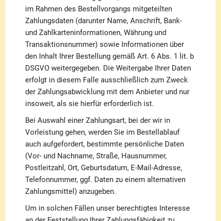
im Rahmen des Bestellvorgangs mitgeteilten
Zahlungsdaten (darunter Name, Anschrift, Bank-
und Zahlkarteninformationen, Währung und
Transaktionsnummer) sowie Informationen über
den Inhalt Ihrer Bestellung gemäß Art. 6 Abs. 1 lit. b
DSGVO weitergegeben. Die Weitergabe Ihrer Daten
erfolgt in diesem Falle ausschließlich zum Zweck
der Zahlungsabwicklung mit dem Anbieter und nur
insoweit, als sie hierfür erforderlich ist.
Bei Auswahl einer Zahlungsart, bei der wir in
Vorleistung gehen, werden Sie im Bestellablauf
auch aufgefordert, bestimmte persönliche Daten
(Vor- und Nachname, Straße, Hausnummer,
Postleitzahl, Ort, Geburtsdatum, E-Mail-Adresse,
Telefonnummer, ggf. Daten zu einem alternativen
Zahlungsmittel) anzugeben.
Um in solchen Fällen unser berechtigtes Interesse
an der Feststellung Ihrer Zahlungsfähigkeit zu