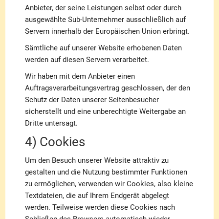
Anbieter, der seine Leistungen selbst oder durch
ausgewählte Sub-Unternehmer ausschließlich auf
Servern innerhalb der Europäischen Union erbringt.
Sämtliche auf unserer Website erhobenen Daten
werden auf diesen Servern verarbeitet.
Wir haben mit dem Anbieter einen
Auftragsverarbeitungsvertrag geschlossen, der den
Schutz der Daten unserer Seitenbesucher
sicherstellt und eine unberechtigte Weitergabe an
Dritte untersagt.
4) Cookies
Um den Besuch unserer Website attraktiv zu
gestalten und die Nutzung bestimmter Funktionen
zu ermöglichen, verwenden wir Cookies, also kleine
Textdateien, die auf Ihrem Endgerät abgelegt
werden. Teilweise werden diese Cookies nach