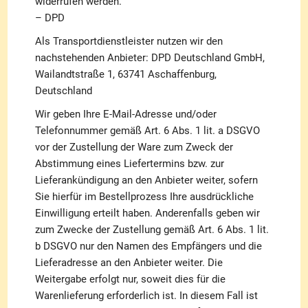
widerrufen werden.
– DPD
Als Transportdienstleister nutzen wir den
nachstehenden Anbieter: DPD Deutschland GmbH,
Wailandtstraße 1, 63741 Aschaffenburg,
Deutschland
Wir geben Ihre E-Mail-Adresse und/oder
Telefonnummer gemäß Art. 6 Abs. 1 lit. a DSGVO
vor der Zustellung der Ware zum Zweck der
Abstimmung eines Liefertermins bzw. zur
Lieferankündigung an den Anbieter weiter, sofern
Sie hierfür im Bestellprozess Ihre ausdrückliche
Einwilligung erteilt haben. Anderenfalls geben wir
zum Zwecke der Zustellung gemäß Art. 6 Abs. 1 lit.
b DSGVO nur den Namen des Empfängers und die
Lieferadresse an den Anbieter weiter. Die
Weitergabe erfolgt nur, soweit dies für die
Warenlieferung erforderlich ist. In diesem Fall ist