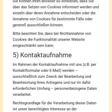
Sie können Ihren Browser so einstellen, dass Sie
über das Setzen von Cookies informiert werden und
einzeln über deren Annahme entscheiden oder die
Annahme von Cookies für bestimmte Fälle oder
generell ausschließen können.
Bitte beachten Sie, dass bei Nichtannahme von
Cookies die Funktionalität unserer Website
eingeschränkt sein kann.
5) Kontaktaufnahme
Im Rahmen der Kontaktaufnahme mit uns (z.B. per
Kontaktformular oder E-Mail) werden –
ausschließlich zum Zweck der Bearbeitung und
Beantwortung Ihres Anliegens und nur im dafür
erforderlichen Umfang – personenbezogene Daten
verarbeitet.
Rechtsgrundlage für die Verarbeitung dieser Daten
ist unser berechtigtes Interesse an der