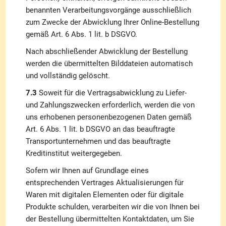
benannten Verarbeitungsvorgänge ausschließlich
zum Zwecke der Abwicklung Ihrer Online-Bestellung
gemäß Art. 6 Abs. 1 lit. b DSGVO.
Nach abschließender Abwicklung der Bestellung
werden die übermittelten Bilddateien automatisch
und vollständig gelöscht.
7.3
Soweit für die Vertragsabwicklung zu Liefer-
und Zahlungszwecken erforderlich, werden die von
uns erhobenen personenbezogenen Daten gemäß
Art. 6 Abs. 1 lit. b DSGVO an das beauftragte
Transportunternehmen und das beauftragte
Kreditinstitut weitergegeben.
Sofern wir Ihnen auf Grundlage eines
entsprechenden Vertrages Aktualisierungen für
Waren mit digitalen Elementen oder für digitale
Produkte schulden, verarbeiten wir die von Ihnen bei
der Bestellung übermittelten Kontaktdaten, um Sie