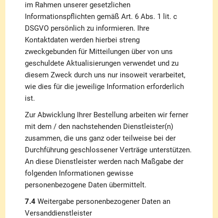
im Rahmen unserer gesetzlichen
Informationspflichten gemäß Art. 6 Abs. 1 lit. c
DSGVO persönlich zu informieren. Ihre
Kontaktdaten werden hierbei streng
zweckgebunden für Mitteilungen über von uns
geschuldete Aktualisierungen verwendet und zu
diesem Zweck durch uns nur insoweit verarbeitet,
wie dies für die jeweilige Information erforderlich
ist.
Zur Abwicklung Ihrer Bestellung arbeiten wir ferner
mit dem / den nachstehenden Dienstleister(n)
zusammen, die uns ganz oder teilweise bei der
Durchführung geschlossener Verträge unterstützen.
An diese Dienstleister werden nach Maßgabe der
folgenden Informationen gewisse
personenbezogene Daten übermittelt.
7.4
Weitergabe personenbezogener Daten an
Versanddienstleister