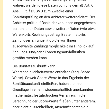
wahren, werden diese Daten von uns gemäß Art. 6
Abs. 1 lit. f DSGVO zum Zwecke einer
Bonitätsprüfung an den Anbieter weitergeleitet. Der
Anbieter prüft auf Basis der von Ihnen angegebenen
persönlichen Daten sowie weiterer Daten (wie etwa
Warenkorb, Rechnungsbetrag, Bestellhistorie,
Zahlungserfahrungen), ob die von Ihnen
ausgewählte Zahlungsmöglichkeit im Hinblick auf
Zahlungs- und/oder Forderungsausfallrisiken
gewährt werden kann.
Die Bonitätsauskunft kann
Wahrscheinlichkeitswerte enthalten (sog. Score-
Werte). Soweit Score-Werte in das Ergebnis der
Bonitätsauskunft einfließen, haben sie ihre
Grundlage in einem wissenschaftlich anerkannten
mathematisch-statistischen Verfahren. In die
Berechnung der Score-Werte fließen unter anderem,
aber nicht ausschließlich, Anschriftendaten ein.