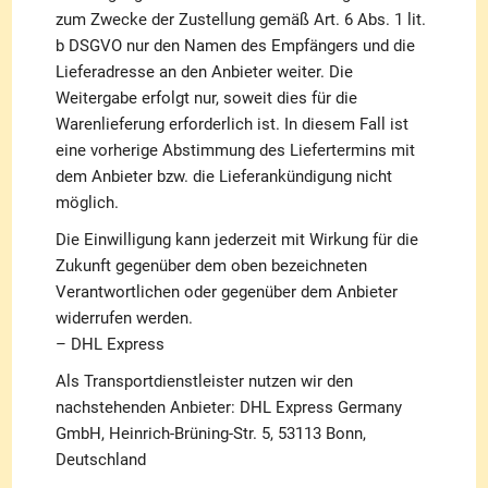
zum Zwecke der Zustellung gemäß Art. 6 Abs. 1 lit.
b DSGVO nur den Namen des Empfängers und die
Lieferadresse an den Anbieter weiter. Die
Weitergabe erfolgt nur, soweit dies für die
Warenlieferung erforderlich ist. In diesem Fall ist
eine vorherige Abstimmung des Liefertermins mit
dem Anbieter bzw. die Lieferankündigung nicht
möglich.
Die Einwilligung kann jederzeit mit Wirkung für die
Zukunft gegenüber dem oben bezeichneten
Verantwortlichen oder gegenüber dem Anbieter
widerrufen werden.
– DHL Express
Als Transportdienstleister nutzen wir den
nachstehenden Anbieter: DHL Express Germany
GmbH, Heinrich-Brüning-Str. 5, 53113 Bonn,
Deutschland