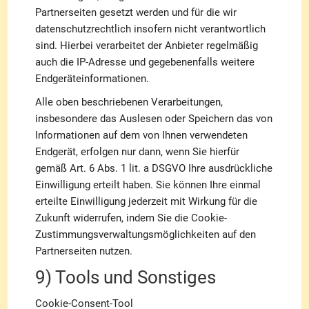
Partnerseiten gesetzt werden und für die wir
datenschutzrechtlich insofern nicht verantwortlich
sind. Hierbei verarbeitet der Anbieter regelmäßig
auch die IP-Adresse und gegebenenfalls weitere
Endgeräteinformationen.
Alle oben beschriebenen Verarbeitungen,
insbesondere das Auslesen oder Speichern das von
Informationen auf dem von Ihnen verwendeten
Endgerät, erfolgen nur dann, wenn Sie hierfür
gemäß Art. 6 Abs. 1 lit. a DSGVO Ihre ausdrückliche
Einwilligung erteilt haben. Sie können Ihre einmal
erteilte Einwilligung jederzeit mit Wirkung für die
Zukunft widerrufen, indem Sie die Cookie-
Zustimmungsverwaltungsmöglichkeiten auf den
Partnerseiten nutzen.
9) Tools und Sonstiges
Cookie-Consent-Tool