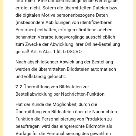
informiert. Eine darüberhinausgehende Weitergabe
erfolgt nicht. Sofern die übermittelten Dateien bzw.
die digitalen Motive personenbezogene Daten
(insbesondere Abbildungen von identifizierbaren
Personen) enthalten, erfolgen sämtliche soeben
benannten Verarbeitungsvorgänge ausschließlich
zum Zwecke der Abwicklung Ihrer Online-Bestellung
gemäß Art. 6 Abs. 1 lit. b DSGVO.
Nach abschließender Abwicklung der Bestellung
werden die übermittelten Bilddateien automatisch
und vollständig gelöscht.
7.2
Übermittlung von Bilddateien zur
Bestellabwicklung per Nachrichten-Funktion
Hat der Kunde die Möglichkeit, durch die
Übermittlung von Bilddateien über die Nachrichten-
Funktion die Personalisierung von Produkten zu
beauftragen, wird das eingereichte Bildmotiv als
Vorlage für die Personalisierung des gewählten