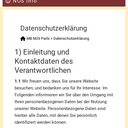
NOS Info
Datenschutzerklärung
MB NOS Parts
>
Datenschutzerklärung
1) Einleitung und
Kontaktdaten des
Verantwortlichen
1.1
Wir freuen uns, dass Sie unsere Website
besuchen, und bedanken uns für Ihr Interesse. Im
Folgenden informieren wir Sie über den Umgang mit
Ihren personenbezogenen Daten bei der Nutzung
unserer Website. Personenbezogene Daten sind
hierbei alle Daten, mit denen Sie persönlich
identifiziert werden können.