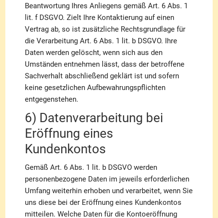
Beantwortung Ihres Anliegens gemäß Art. 6 Abs. 1
lit. f DSGVO. Zielt Ihre Kontaktierung auf einen
Vertrag ab, so ist zusätzliche Rechtsgrundlage für
die Verarbeitung Art. 6 Abs. 1 lit. b DSGVO. Ihre
Daten werden gelöscht, wenn sich aus den
Umständen entnehmen lässt, dass der betroffene
Sachverhalt abschließend geklärt ist und sofern
keine gesetzlichen Aufbewahrungspflichten
entgegenstehen.
6) Datenverarbeitung bei
Eröffnung eines
Kundenkontos
Gemäß Art. 6 Abs. 1 lit. b DSGVO werden
personenbezogene Daten im jeweils erforderlichen
Umfang weiterhin erhoben und verarbeitet, wenn Sie
uns diese bei der Eröffnung eines Kundenkontos
mitteilen. Welche Daten für die Kontoeröffnung