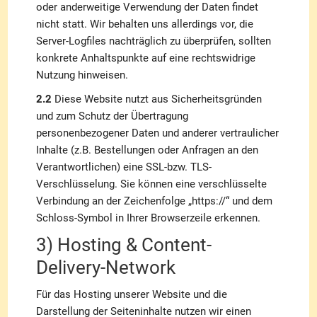
oder anderweitige Verwendung der Daten findet
nicht statt. Wir behalten uns allerdings vor, die
Server-Logfiles nachträglich zu überprüfen, sollten
konkrete Anhaltspunkte auf eine rechtswidrige
Nutzung hinweisen.
2.2
Diese Website nutzt aus Sicherheitsgründen
und zum Schutz der Übertragung
personenbezogener Daten und anderer vertraulicher
Inhalte (z.B. Bestellungen oder Anfragen an den
Verantwortlichen) eine SSL-bzw. TLS-
Verschlüsselung. Sie können eine verschlüsselte
Verbindung an der Zeichenfolge „https://“ und dem
Schloss-Symbol in Ihrer Browserzeile erkennen.
3) Hosting & Content-
Delivery-Network
Für das Hosting unserer Website und die
Darstellung der Seiteninhalte nutzen wir einen