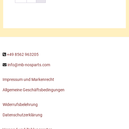
+49 8562 963205
info@mb-nosparts.com
Impressum und Markenrecht
Allgemeine Geschäftsbedingungen
Widerrufsbelehrung
Datenschutzerklärung