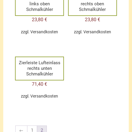
links oben
rechts oben
Schmalkühler
Schmalkühler
23,80
€
23,80
€
zzgl.
Versandkosten
zzgl.
Versandkosten
Zierleiste Lufteinlass
rechts unten
Schmalkühler
71,40
€
zzgl.
Versandkosten
←
1
2