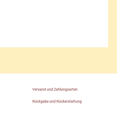
Versand und Zahlungsarten
Rückgabe und Rückerstattung