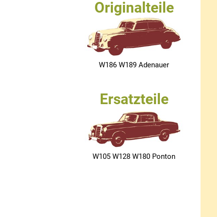
Originalteile
W186 W189 Adenauer
Ersatzteile
W105 W128 W180 Ponton