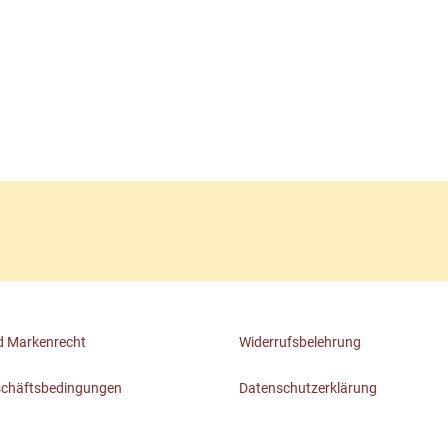
 Markenrecht
Widerrufsbelehrung
schäftsbedingungen
Datenschutzerklärung