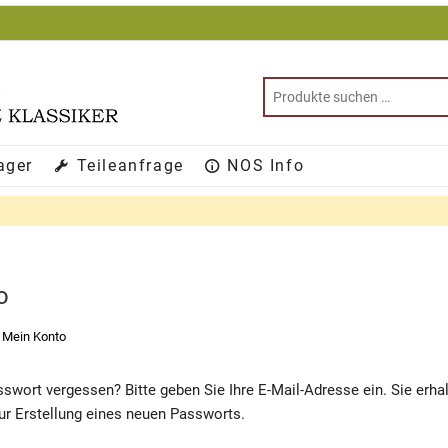
ager
Teileanfrage
NOS Info
o
>
Mein Konto
swort vergessen? Bitte geben Sie Ihre E-Mail-Adresse ein. Sie erhal
zur Erstellung eines neuen Passworts.