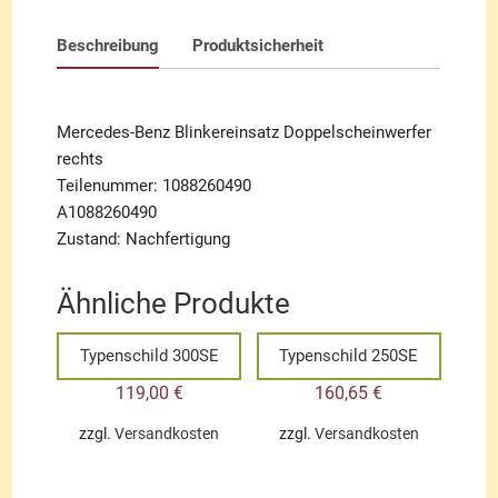
Beschreibung
Produktsicherheit
Mercedes-Benz Blinkereinsatz Doppelscheinwerfer
rechts
Teilenummer: 1088260490
A1088260490
Zustand: Nachfertigung
Ähnliche Produkte
Typenschild 300SE
Typenschild 250SE
119,00
€
160,65
€
zzgl.
Versandkosten
zzgl.
Versandkosten