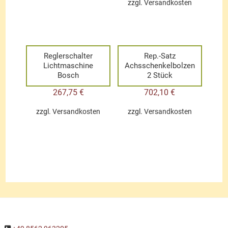
zzgl.
Versandkosten
Reglerschalter
Rep.-Satz
Lichtmaschine
Achsschenkelbolzen
Bosch
2 Stück
267,75
€
702,10
€
zzgl.
Versandkosten
zzgl.
Versandkosten