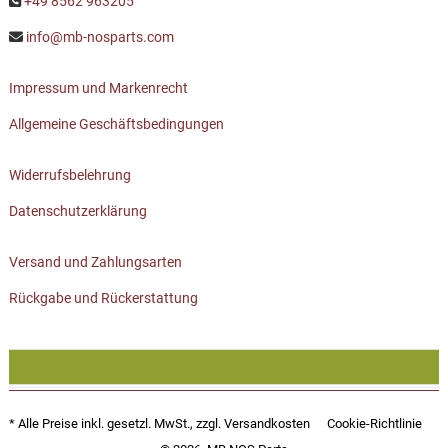
+49 8562 963205
info@mb-nosparts.com
Impressum und Markenrecht
Allgemeine Geschäftsbedingungen
Widerrufsbelehrung
Datenschutzerklärung
Versand und Zahlungsarten
Rückgabe und Rückerstattung
* Alle Preise inkl. gesetzl. MwSt., zzgl.
Versandkosten
Cookie-Richtlinie