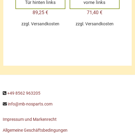
Tür hinten links
vorne links
89,25
€
71,40
€
zzgl.
Versandkosten
zzgl.
Versandkosten
+49 8562 963205
info@mb-nosparts.com
Impressum und Markenrecht
Allgemeine Geschäftsbedingungen