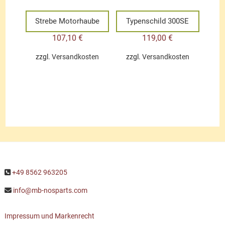
Strebe Motorhaube
Typenschild 300SE
107,10
€
119,00
€
zzgl.
Versandkosten
zzgl.
Versandkosten
+49 8562 963205
info@mb-nosparts.com
Impressum und Markenrecht