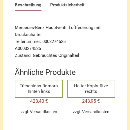
Beschreibung
Produktsicherheit
Mercedes-Benz Hauptventil Luftfederung mit
Druckschalter
Teilenummer: 0003274525
A0003274525
Zustand: Gebrauchtes Originalteil
Ähnliche Produkte
Türschloss Bomoro
Halter Kopfstütze
hinten links
rechts
428,40
€
243,95
€
zzgl.
Versandkosten
zzgl.
Versandkosten