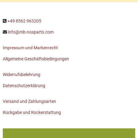
+49 8562 963205
info@mb-nosparts.com
Impressum und Markenrecht
Allgemeine Geschäftsbedingungen
Widerrufsbelehrung
Datenschutzerklärung
Versand und Zahlungsarten
Rückgabe und Rückerstattung