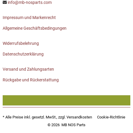
info@mb-nosparts.com
Impressum und Markenrecht
Allgemeine Geschäftsbedingungen
Widerrufsbelehrung
Datenschutzerklärung
Versand und Zahlungsarten
Rückgabe und Rückerstattung
* Alle Preise inkl. gesetzl. MwSt., zzgl.
Versandkosten
Cookie-Richtlinie
© 2026
MB NOS Parts