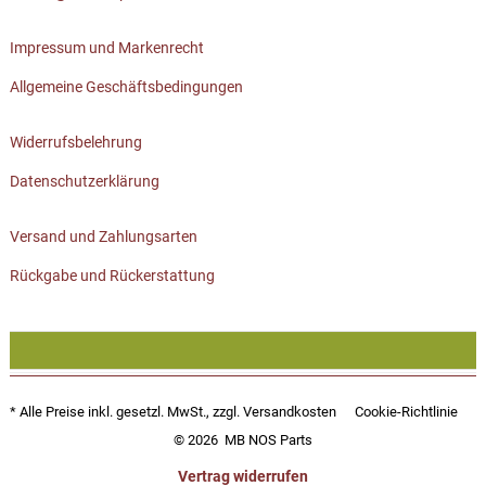
Impressum und Markenrecht
Allgemeine Geschäftsbedingungen
Widerrufsbelehrung
Datenschutzerklärung
Versand und Zahlungsarten
Rückgabe und Rückerstattung
* Alle Preise inkl. gesetzl. MwSt., zzgl.
Versandkosten
Cookie-Richtlinie
© 2026
MB NOS Parts
Vertrag widerrufen