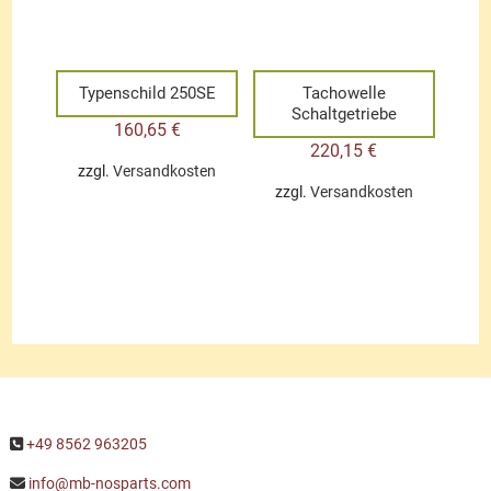
Typenschild 250SE
Tachowelle
Schaltgetriebe
160,65
€
220,15
€
zzgl.
Versandkosten
zzgl.
Versandkosten
+49 8562 963205
info@mb-nosparts.com