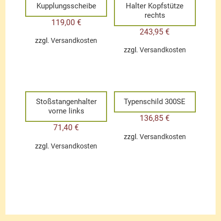
Kupplungsscheibe
Halter Kopfstütze
rechts
119,00
€
243,95
€
zzgl.
Versandkosten
zzgl.
Versandkosten
Stoßstangenhalter
Typenschild 300SE
vorne links
136,85
€
71,40
€
zzgl.
Versandkosten
zzgl.
Versandkosten