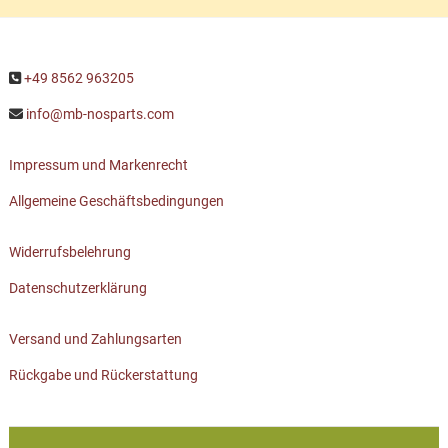
+49 8562 963205
info@mb-nosparts.com
Impressum und Markenrecht
Allgemeine Geschäftsbedingungen
Widerrufsbelehrung
Datenschutzerklärung
Versand und Zahlungsarten
Rückgabe und Rückerstattung