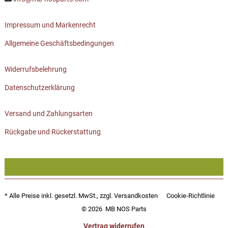
Impressum und Markenrecht
Allgemeine Geschäftsbedingungen
Widerrufsbelehrung
Datenschutzerklärung
Versand und Zahlungsarten
Rückgabe und Rückerstattung
* Alle Preise inkl. gesetzl. MwSt., zzgl.
Versandkosten
Cookie-Richtlinie
© 2026
MB NOS Parts
Vertrag widerrufen