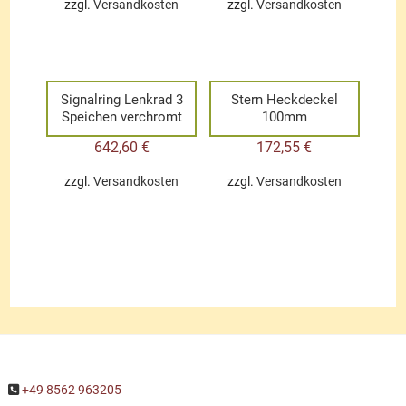
zzgl.
Versandkosten
zzgl.
Versandkosten
Signalring Lenkrad 3
Stern Heckdeckel
Speichen verchromt
100mm
642,60
€
172,55
€
zzgl.
Versandkosten
zzgl.
Versandkosten
+49 8562 963205