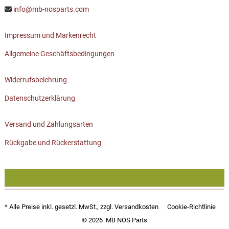
info@mb-nosparts.com
Impressum und Markenrecht
Allgemeine Geschäftsbedingungen
Widerrufsbelehrung
Datenschutzerklärung
Versand und Zahlungsarten
Rückgabe und Rückerstattung
* Alle Preise inkl. gesetzl. MwSt., zzgl.
Versandkosten
Cookie-Richtlinie
© 2026
MB NOS Parts