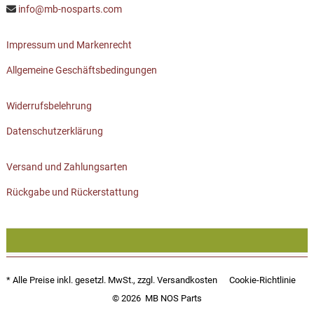
info@mb-nosparts.com
Impressum und Markenrecht
Allgemeine Geschäftsbedingungen
Widerrufsbelehrung
Datenschutzerklärung
Versand und Zahlungsarten
Rückgabe und Rückerstattung
* Alle Preise inkl. gesetzl. MwSt., zzgl.
Versandkosten
Cookie-Richtlinie
© 2026
MB NOS Parts