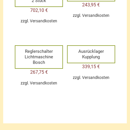
2 Stück
243,95
€
702,10
€
zzgl.
Versandkosten
zzgl.
Versandkosten
Reglerschalter
Ausrücklager
Lichtmaschine
Kupplung
Bosch
339,15
€
267,75
€
zzgl.
Versandkosten
zzgl.
Versandkosten