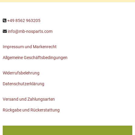
+49 8562 963205
info@mb-nosparts.com
Impressum und Markenrecht
Allgemeine Geschäftsbedingungen
Widerrufsbelehrung
Datenschutzerklärung
Versand und Zahlungsarten
Rückgabe und Rückerstattung