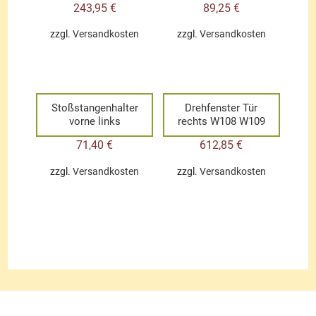
243,95
€
89,25
€
zzgl.
Versandkosten
zzgl.
Versandkosten
Stoßstangenhalter
Drehfenster Tür
vorne links
rechts W108 W109
71,40
€
612,85
€
zzgl.
Versandkosten
zzgl.
Versandkosten