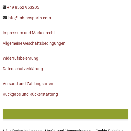
+49 8562 963205
info@mb-nosparts.com
Impressum und Markenrecht
Allgemeine Geschäftsbedingungen
Widerrufsbelehrung
Datenschutzerklärung
Versand und Zahlungsarten
Rückgabe und Rückerstattung
* Alle Preise inkl. gesetzl. MwSt., zzgl.
Versandkosten
Cookie-Richtlinie