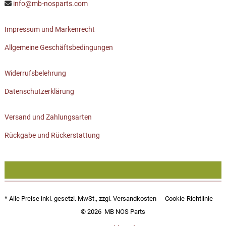
info@mb-nosparts.com
Impressum und Markenrecht
Allgemeine Geschäftsbedingungen
Widerrufsbelehrung
Datenschutzerklärung
Versand und Zahlungsarten
Rückgabe und Rückerstattung
* Alle Preise inkl. gesetzl. MwSt., zzgl.
Versandkosten
Cookie-Richtlinie
© 2026
MB NOS Parts