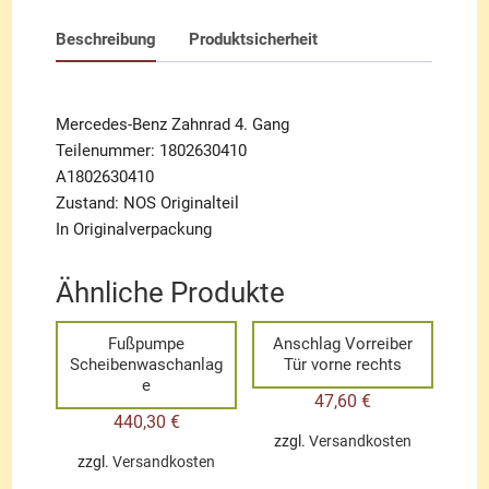
Beschreibung
Produktsicherheit
Mercedes-Benz Zahnrad 4. Gang
Teilenummer: 1802630410
A1802630410
Zustand: NOS Originalteil
In Originalverpackung
Ähnliche Produkte
Fußpumpe
Anschlag Vorreiber
Scheibenwaschanlag
Tür vorne rechts
e
47,60
€
440,30
€
zzgl.
Versandkosten
zzgl.
Versandkosten