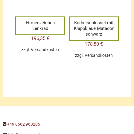
Firmenzeichen
Kurbelschlüssel mit
Lenkrad
Klappklaue Matador
schwarz
196,35
€
178,50
€
zzgl.
Versandkosten
zzgl.
Versandkosten
+49 8562 963205