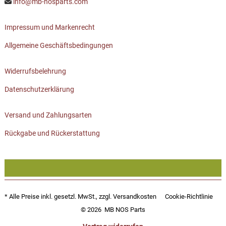
info@mb-nosparts.com
Impressum und Markenrecht
Allgemeine Geschäftsbedingungen
Widerrufsbelehrung
Datenschutzerklärung
Versand und Zahlungsarten
Rückgabe und Rückerstattung
* Alle Preise inkl. gesetzl. MwSt., zzgl.
Versandkosten
Cookie-Richtlinie
© 2026
MB NOS Parts