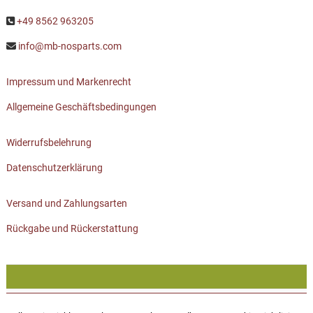
+49 8562 963205
info@mb-nosparts.com
Impressum und Markenrecht
Allgemeine Geschäftsbedingungen
Widerrufsbelehrung
Datenschutzerklärung
Versand und Zahlungsarten
Rückgabe und Rückerstattung