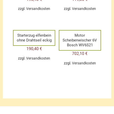
zzgl.
Versandkosten
zzgl.
Versandkosten
Starterzug elfenbein
Motor
ohne Drahtseil eckig
Scheibenwischer 6V
Bosch WV6S21
190,40
€
702,10
€
zzgl.
Versandkosten
zzgl.
Versandkosten