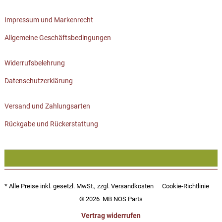
Impressum und Markenrecht
Allgemeine Geschäftsbedingungen
Widerrufsbelehrung
Datenschutzerklärung
Versand und Zahlungsarten
Rückgabe und Rückerstattung
* Alle Preise inkl. gesetzl. MwSt., zzgl.
Versandkosten
Cookie-Richtlinie
© 2026
MB NOS Parts
Vertrag widerrufen