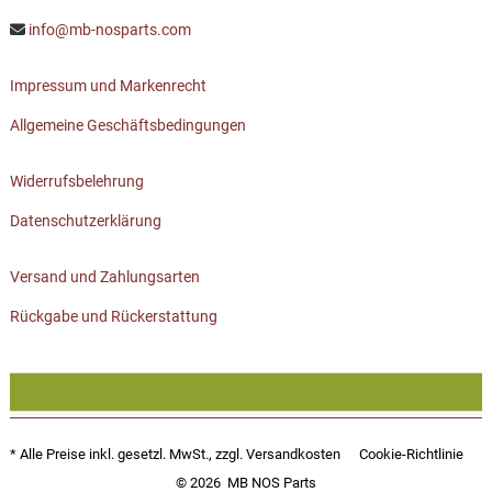
info@mb-nosparts.com
Impressum und Markenrecht
Allgemeine Geschäftsbedingungen
Widerrufsbelehrung
Datenschutzerklärung
Versand und Zahlungsarten
Rückgabe und Rückerstattung
* Alle Preise inkl. gesetzl. MwSt., zzgl.
Versandkosten
Cookie-Richtlinie
© 2026
MB NOS Parts