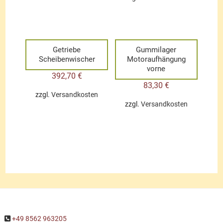
Getriebe
Gummilager
Scheibenwischer
Motoraufhängung
vorne
392,70
€
83,30
€
zzgl.
Versandkosten
zzgl.
Versandkosten
+49 8562 963205