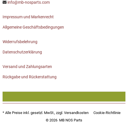
info@mb-nosparts.com
Impressum und Markenrecht
Allgemeine Geschäftsbedingungen
Widerrufsbelehrung
Datenschutzerklärung
Versand und Zahlungsarten
Rückgabe und Rückerstattung
* Alle Preise inkl. gesetzl. MwSt., zzgl.
Versandkosten
Cookie-Richtlinie
© 2026
MB NOS Parts