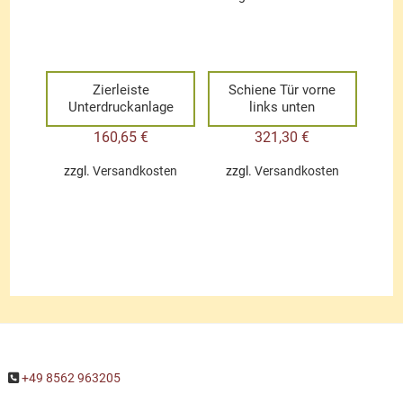
Zierleiste
Schiene Tür vorne
Unterdruckanlage
links unten
160,65
€
321,30
€
zzgl.
Versandkosten
zzgl.
Versandkosten
+49 8562 963205