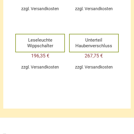
zzgl.
Versandkosten
zzgl.
Versandkosten
Leseleuchte
Unterteil
Wippschalter
Haubenverschluss
196,35
€
267,75
€
zzgl.
Versandkosten
zzgl.
Versandkosten