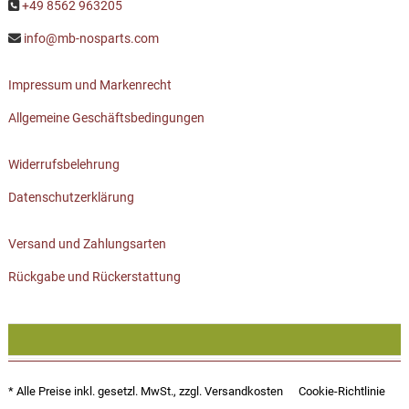
+49 8562 963205
info@mb-nosparts.com
Impressum und Markenrecht
Allgemeine Geschäftsbedingungen
Widerrufsbelehrung
Datenschutzerklärung
Versand und Zahlungsarten
Rückgabe und Rückerstattung
* Alle Preise inkl. gesetzl. MwSt., zzgl.
Versandkosten
Cookie-Richtlinie