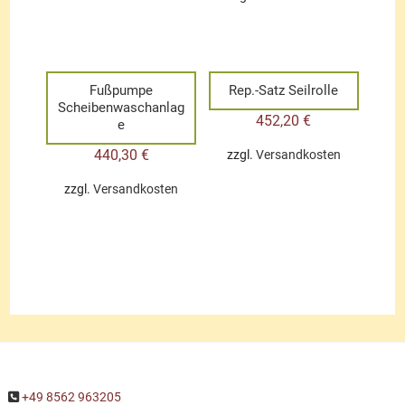
Fußpumpe
Rep.-Satz Seilrolle
Scheibenwaschanlag
452,20
€
e
440,30
€
zzgl.
Versandkosten
zzgl.
Versandkosten
+49 8562 963205