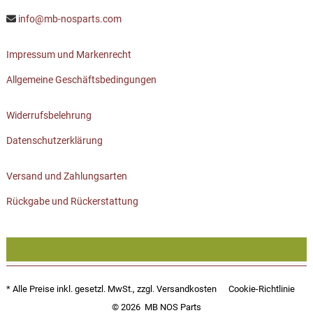
info@mb-nosparts.com
Impressum und Markenrecht
Allgemeine Geschäftsbedingungen
Widerrufsbelehrung
Datenschutzerklärung
Versand und Zahlungsarten
Rückgabe und Rückerstattung
* Alle Preise inkl. gesetzl. MwSt., zzgl.
Versandkosten
Cookie-Richtlinie
© 2026
MB NOS Parts