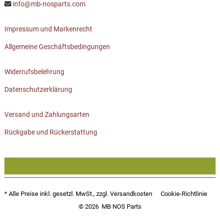
info@mb-nosparts.com
Impressum und Markenrecht
Allgemeine Geschäftsbedingungen
Widerrufsbelehrung
Datenschutzerklärung
Versand und Zahlungsarten
Rückgabe und Rückerstattung
* Alle Preise inkl. gesetzl. MwSt., zzgl.
Versandkosten
Cookie-Richtlinie
© 2026
MB NOS Parts