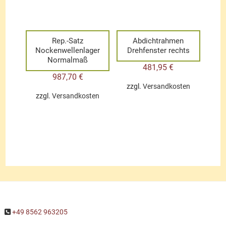
Rep.-Satz
Abdichtrahmen
Nockenwellenlager
Drehfenster rechts
Normalmaß
481,95
€
987,70
€
zzgl.
Versandkosten
zzgl.
Versandkosten
+49 8562 963205