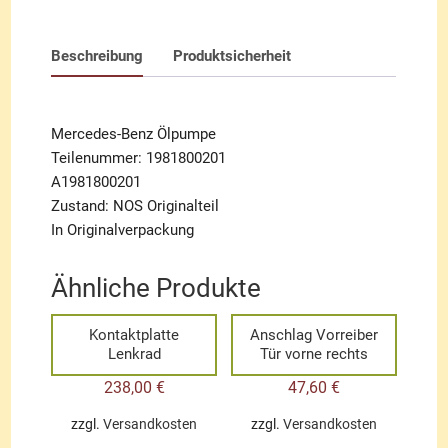
Beschreibung
Produktsicherheit
Mercedes-Benz Ölpumpe
Teilenummer: 1981800201
A1981800201
Zustand: NOS Originalteil
In Originalverpackung
Ähnliche Produkte
Kontaktplatte
Anschlag Vorreiber
Lenkrad
Tür vorne rechts
238,00
€
47,60
€
zzgl.
Versandkosten
zzgl.
Versandkosten