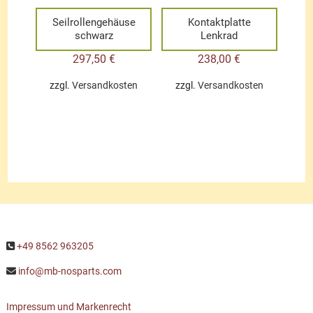
Seilrollengehäuse
Kontaktplatte
schwarz
Lenkrad
297,50
€
238,00
€
zzgl.
Versandkosten
zzgl.
Versandkosten
+49 8562 963205
info@mb-nosparts.com
Impressum und Markenrecht