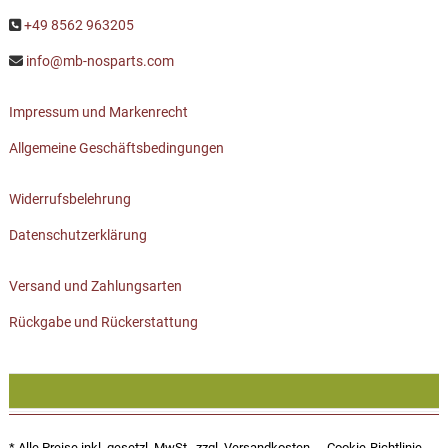
+49 8562 963205
info@mb-nosparts.com
Impressum und Markenrecht
Allgemeine Geschäftsbedingungen
Widerrufsbelehrung
Datenschutzerklärung
Versand und Zahlungsarten
Rückgabe und Rückerstattung
* Alle Preise inkl. gesetzl. MwSt., zzgl.
Versandkosten
Cookie-Richtlinie