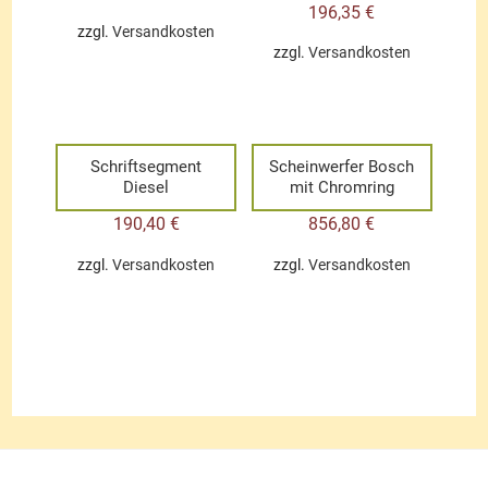
196,35
€
zzgl.
Versandkosten
zzgl.
Versandkosten
Schriftsegment
Scheinwerfer Bosch
Diesel
mit Chromring
190,40
€
856,80
€
zzgl.
Versandkosten
zzgl.
Versandkosten