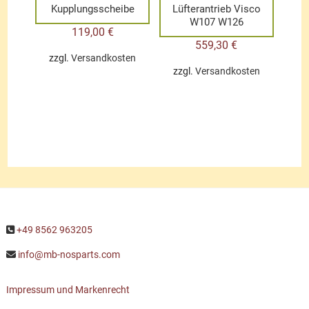
Kupplungsscheibe
Lüfterantrieb Visco
W107 W126
119,00
€
559,30
€
zzgl.
Versandkosten
zzgl.
Versandkosten
+49 8562 963205
info@mb-nosparts.com
Impressum und Markenrecht