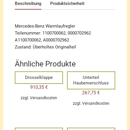
Beschreibung
Produktsicherheit
Mercedes-Benz Warmlaufregler
Teilenummer: 1100700062, 0000702962
A1100700062, A0000702962
Zustand: Überholtes Originalteil
Ähnliche Produkte
Drosselklappe
Unterteil
Haubenverschluss
910,35
€
267,75
€
zzgl.
Versandkosten
zzgl.
Versandkosten