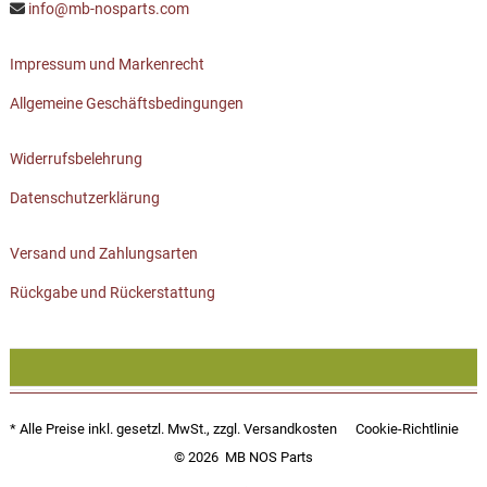
info@mb-nosparts.com
Impressum und Markenrecht
Allgemeine Geschäftsbedingungen
Widerrufsbelehrung
Datenschutzerklärung
Versand und Zahlungsarten
Rückgabe und Rückerstattung
* Alle Preise inkl. gesetzl. MwSt., zzgl.
Versandkosten
Cookie-Richtlinie
© 2026
MB NOS Parts