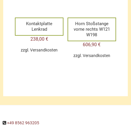
Kontaktplatte
Horn Stoßstange
Lenkrad
vorne rechts W121
W198
238,00
€
606,90
€
zzgl.
Versandkosten
zzgl.
Versandkosten
+49 8562 963205