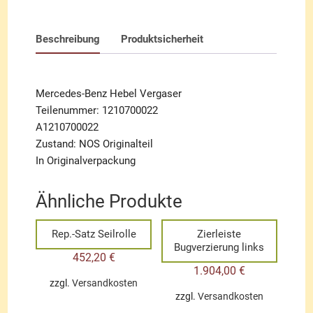
Beschreibung
Produktsicherheit
Mercedes-Benz Hebel Vergaser
Teilenummer: 1210700022
A1210700022
Zustand: NOS Originalteil
In Originalverpackung
Ähnliche Produkte
Rep.-Satz Seilrolle
Zierleiste
Bugverzierung links
452,20
€
1.904,00
€
zzgl.
Versandkosten
zzgl.
Versandkosten