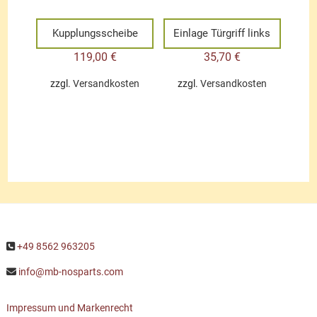
Kupplungsscheibe
Einlage Türgriff links
119,00
€
35,70
€
zzgl.
Versandkosten
zzgl.
Versandkosten
+49 8562 963205
info@mb-nosparts.com
Impressum und Markenrecht