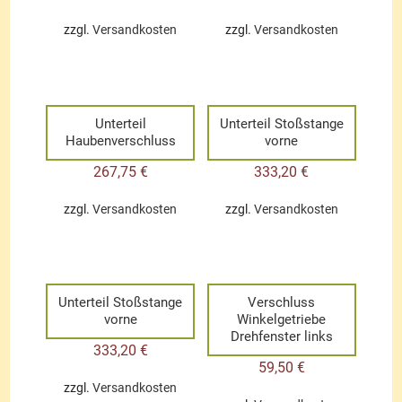
zzgl.
Versandkosten
zzgl.
Versandkosten
Unterteil
Unterteil Stoßstange
Haubenverschluss
vorne
267,75
€
333,20
€
zzgl.
Versandkosten
zzgl.
Versandkosten
Unterteil Stoßstange
Verschluss
vorne
Winkelgetriebe
Drehfenster links
333,20
€
59,50
€
zzgl.
Versandkosten