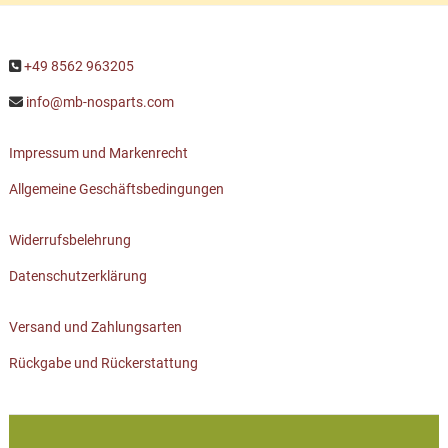
+49 8562 963205
info@mb-nosparts.com
Impressum und Markenrecht
Allgemeine Geschäftsbedingungen
Widerrufsbelehrung
Datenschutzerklärung
Versand und Zahlungsarten
Rückgabe und Rückerstattung