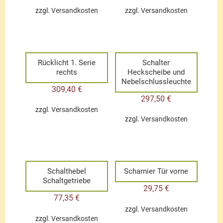
zzgl.
Versandkosten
zzgl.
Versandkosten
Rücklicht 1. Serie
Schalter
rechts
Heckscheibe und
Nebelschlussleuchte
309,40
€
297,50
€
zzgl.
Versandkosten
zzgl.
Versandkosten
Schalthebel
Scharnier Tür vorne
Schaltgetriebe
29,75
€
77,35
€
zzgl.
Versandkosten
zzgl.
Versandkosten